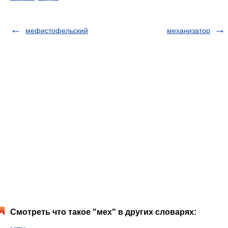
мефистофельский
механизатор
Смотреть что такое "мех" в других словарях: